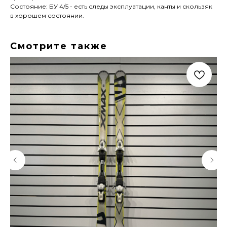
Состояние: БУ 4/5 - есть следы эксплуатации, канты и скользяк
в хорошем состоянии.
Смотрите также