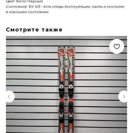
Цвет: Бело-Черный
Состояние: БУ 4/5 - есть следы эксплуатации, канты и скользяк
в хорошем состоянии.
Смотрите также