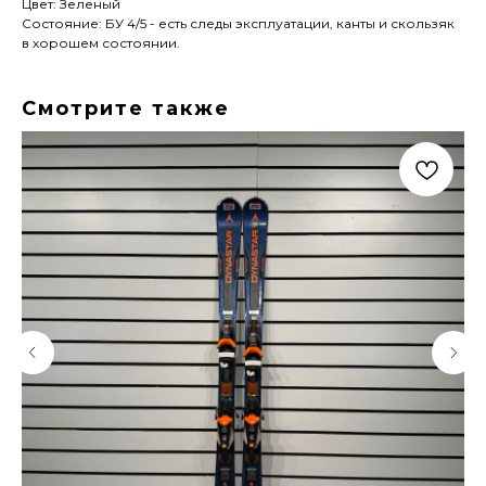
Цвет: Зеленый
Состояние: БУ 4/5 - есть следы эксплуатации, канты и скользяк
в хорошем состоянии.
Смотрите также