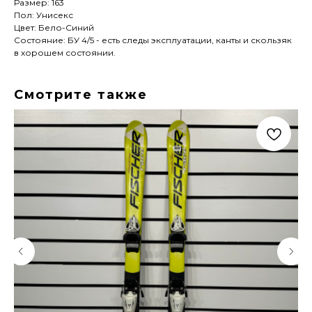
Размер: 163
Пол: Унисекс
Цвет: Бело-Синий
Состояние: БУ 4/5 - есть следы эксплуатации, канты и скользяк
в хорошем состоянии.
Смотрите также