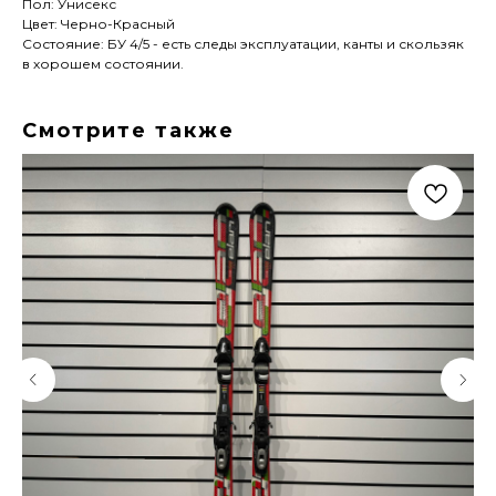
Пол: Унисекс
Цвет: Черно-Красный
Состояние: БУ 4/5 - есть следы эксплуатации, канты и скользяк
в хорошем состоянии.
Смотрите также