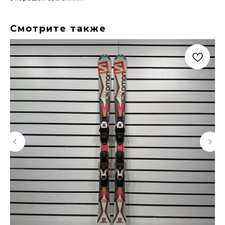
Смотрите также