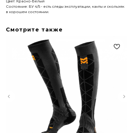
Цвет: Красно-Белый
Состояние: БУ 4/5 - есть следы эксплуатации, канты и скользяк
в хорошем состоянии.
Смотрите также