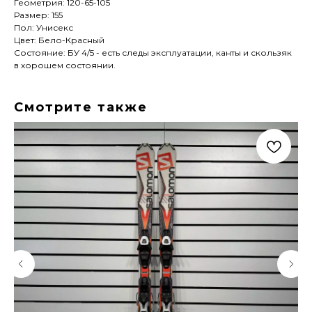
Геометрия: 120-65-105
Размер: 155
Пол: Унисекс
Цвет: Бело-Красный
Состояние: БУ 4/5 - есть следы эксплуатации, канты и скользяк
в хорошем состоянии.
Смотрите также