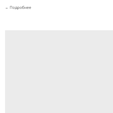
Подробнее