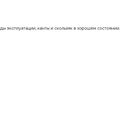
леды эксплуатации, канты и скользяк в хорошем состоянии.