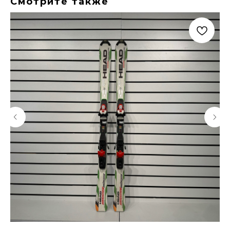
Смотрите также